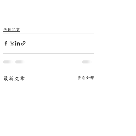
活動花絮
查看全部
最新文章