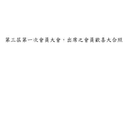
第三屆第一次會員大會，出席之會員歡喜大合照