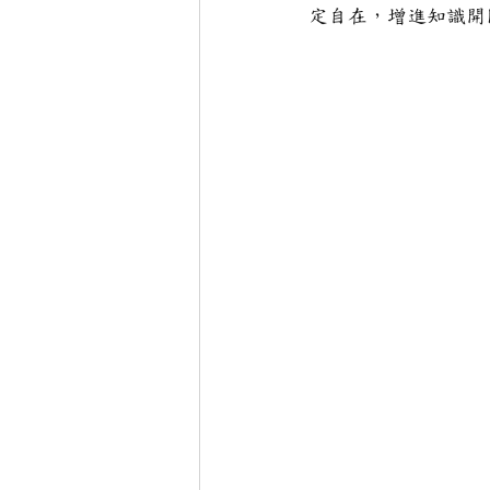
定自在，增進知識開